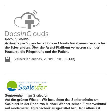
Docs in Clouds
Arztvisite per Videochat – Docs in Clouds bietet einen Service für
die Televisite an. Über die Assist-Plattform vernetzen sich der
Hausarzt, die Pflegekräfte und der Patient.
vernetzte Services, 2020/1 (PDF, 0,5 MB)
Seniorenheim am Saaleufer
Auf der grünen Wiese – Wir besuchten das Seniorenheim am
Saaleufer in der Rhön, wo Michael Wehner seinen Firmenverbund
mit modernster Digitaltechnik ausgestattet hat. Der Enthusiast