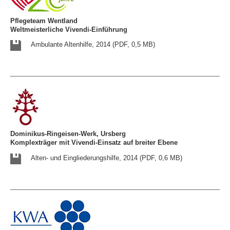
Pflegeteam Wentland
Weltmeisterliche Vivendi-Einführung
Ambulante Altenhilfe, 2014 (PDF, 0,5 MB)
Dominikus-Ringeisen-Werk, Ursberg
Komplexträger mit Vivendi-Einsatz auf breiter Ebene
Alten- und Eingliederungshilfe, 2014 (PDF, 0,6 MB)