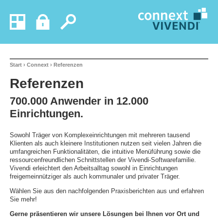
Start
›
Connext
›
Referenzen
Referenzen
700.000 Anwender in 12.000
Einrichtungen.
Sowohl Träger von Komplexeinrichtungen mit mehreren tausend
Klienten als auch kleinere Institutionen nutzen seit vielen Jahren die
umfangreichen Funktionalitäten, die intuitive Menüführung sowie die
ressourcenfreundlichen Schnittstellen der Vivendi-Softwarefamilie.
Vivendi erleichtert den Arbeitsalltag sowohl in Einrichtungen
freigemeinnütziger als auch kommunaler und privater Träger.
Wählen Sie aus den nachfolgenden Praxisberichten aus und erfahren
Sie mehr!
Gerne präsentieren wir unsere Lösungen bei Ihnen vor Ort und