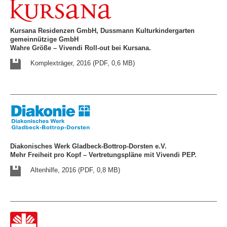
Kursana Residenzen GmbH, Dussmann Kulturkindergarten
gemeinnützige GmbH
Wahre Größe – Vivendi Roll-out bei Kursana.
Komplexträger, 2016 (PDF, 0,6 MB)
Diakonisches Werk Gladbeck-Bottrop-Dorsten e.V.
Mehr Freiheit pro Kopf – Vertretungspläne mit Vivendi PEP.
Altenhilfe, 2016 (PDF, 0,8 MB)