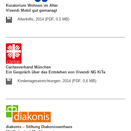
Kuratorium Wohnen im Alter
Vivendi Mobil gut gemanagt
Altenhilfe, 2014 (PDF, 0,5 MB)
Caritasverband München
Ein Gespräch über das Entstehen von Vivendi NG KiTa
Kindertageseinrichtungen, 2014 (PDF, 0,6 MB)
diakonis – Stiftung Diakonissenhaus