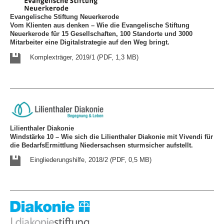
Evangelische Stiftung Neuerkerode
Vom Klienten aus denken – Wie die Evangelische Stiftung
Neuerkerode für 15 Gesellschaften, 100 Standorte und 3000
Mitarbeiter eine Digitalstrategie auf den Weg bringt.
Komplexträger, 2019/1 (PDF, 1,3 MB)
Lilienthaler Diakonie
Windstärke 10 – Wie sich die Lilienthaler Diakonie mit Vivendi für
die BedarfsErmittlung Niedersachsen sturmsicher aufstellt.
Eingliederungshilfe, 2018/2 (PDF, 0,5 MB)