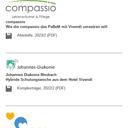
compassio
Wie die compassio das PeBeM mit Vivendi umsetzen will
Altenhilfe, 2023/2 (PDF)
Johannes Diakonie Mosbach
Hybride Schulungswoche aus dem Hotel Vivendi
Komplexträger, 2022/2 (PDF)