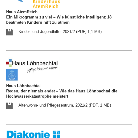
Haus AtemReich
Ein Mikrogramm zu viel – Wie künstliche Intelligenz 18
beatmeten Kindern hilft zu atmen
Kinder- und Jugendhilfe, 2021/2 (PDF, 1,1 MB)
Haus Löhnbachtal
Regen, der niemals endet – Wie das Haus Löhnbachtal die
Hochwasserkatastrophe meistert
Altenwohn- und Pflegezentrum, 2021/2 (PDF, 1 MB)