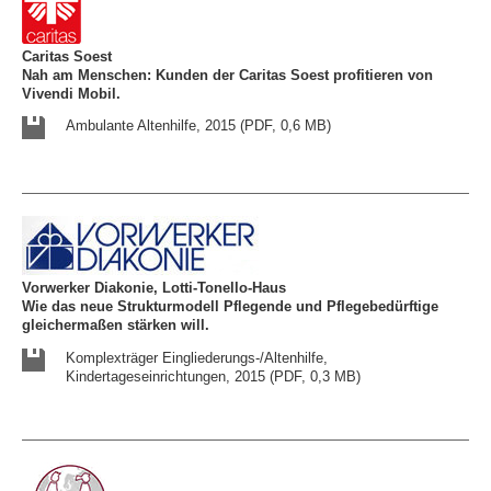
Caritas Soest
Nah am Menschen: Kunden der Caritas Soest profitieren von
Vivendi Mobil.
Ambulante Altenhilfe, 2015 (PDF, 0,6 MB)
Vorwerker Diakonie, Lotti-Tonello-Haus
Wie das neue Strukturmodell Pflegende und Pflegebedürftige
gleichermaßen stärken will.
Komplexträger Eingliederungs-/Altenhilfe,
Kindertageseinrichtungen, 2015 (PDF, 0,3 MB)