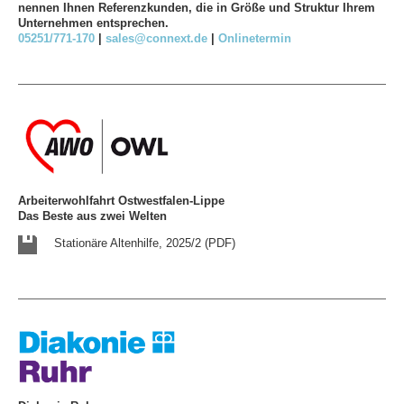
nennen Ihnen Referenzkunden, die in Größe und Struktur Ihrem
Unternehmen entsprechen.
05251/771-170
|
sales@connext.de
|
Onlinetermin
Arbeiterwohlfahrt Ostwestfalen-Lippe
Das Beste aus zwei Welten
Stationäre Altenhilfe, 2025/2 (PDF)