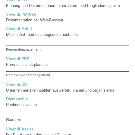
Planung und Dokumentation für die Alten- und Eingliederungshilfe
Vivendi PD Web
Dokumentation per Web-Browser
Vivendi Mobil
Mobile Zeit- und Leistungsdokumentation
Personalmanagement
Vivendi PEP
Personaleinsatzplanung
Unternehmensmanagement
Vivendi CC
Unternehmenskennzahlen auswerten, planen und organisieren
Diamant®/4
Rechnungswesen
Plattform
Vivendi Assist
Die Plattform für das digitale Zeitalter