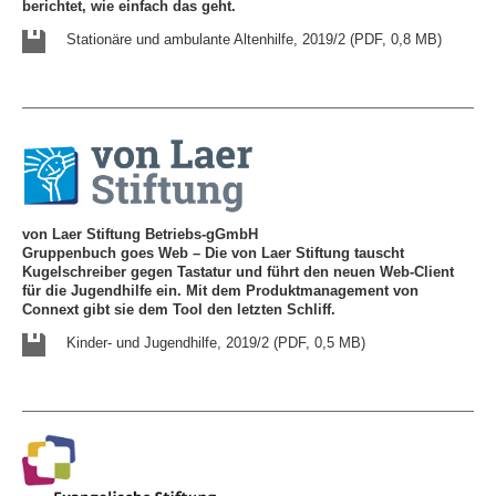
berichtet, wie einfach das geht.
Stationäre und ambulante Altenhilfe, 2019/2 (PDF, 0,8 MB)
von Laer Stiftung Betriebs-gGmbH
Gruppenbuch goes Web – Die von Laer Stiftung tauscht
Kugelschreiber gegen Tastatur und führt den neuen Web-Client
für die Jugendhilfe ein. Mit dem Produktmanagement von
Connext gibt sie dem Tool den letzten Schliff.
Kinder- und Jugendhilfe, 2019/2 (PDF, 0,5 MB)