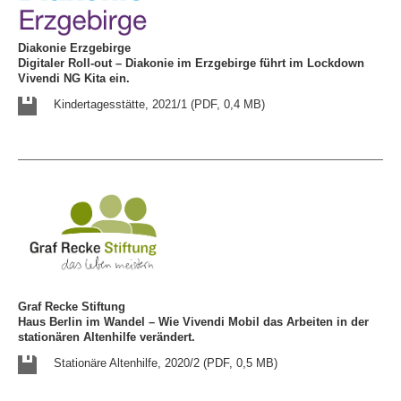
Diakonie Erzgebirge
Digitaler Roll-out – Diakonie im Erzgebirge führt im Lockdown
Vivendi NG Kita ein.
Kindertagesstätte, 2021/1 (PDF, 0,4 MB)
Graf Recke Stiftung
Haus Berlin im Wandel – Wie Vivendi Mobil das Arbeiten in der
stationären Altenhilfe verändert.
Stationäre Altenhilfe, 2020/2 (PDF, 0,5 MB)