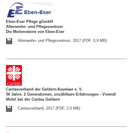
Eben-Eser Pflege gGmbH
Altenwohn- und Pflegezentrum
Die Meilensteine von Eben-Eser
Altenwohn- und Pflegezentrum, 2017 (PDF, 0,9 MB)
Caritasverband der Geldern-Kevelaer e. V.
50 Jahre, 2 Generationen, unzählbare Erfahrungen - Vivendi
Mobil bei der Caritas Geldern
Caritasverband, 2017 (PDF, 2,0 MB)