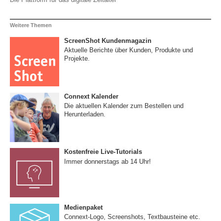
Weitere Themen
ScreenShot Kundenmagazin
Aktuelle Berichte über Kunden, Produkte und
Projekte.
Connext Kalender
Die aktuellen Kalender zum Bestellen und
Herunterladen.
Kostenfreie Live-Tutorials
Immer donnerstags ab 14 Uhr!
Medienpaket
Connext-Logo, Screenshots, Textbausteine etc.