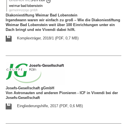
Diakoniestiftung Weimar Bad Lobenstein
Irgendwann waren wir einfach zu groß – Wie die Diakoniestiftung
Weimar Bad Lobenstein weit über 100 Einrichtungen unter ein
Dach bringt und wie Vivendi dabei hilft.
Komplexträger, 2018/1 (PDF, 0,7 MB)
Josefs-Gesellschaft gGmbH
Von Astronauten und anderen Pionieren - ICF in Vivendi bei der
Josefs-Gesellschaft
Eingliederungshilfe, 2017 (PDF, 0,6 MB)