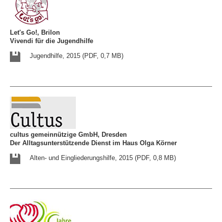
Let's Go!, Brilon
Vivendi für die Jugendhilfe
Jugendhilfe, 2015 (PDF, 0,7 MB)
cultus gemeinnützige GmbH, Dresden
Der Alltagsunterstützende Dienst im Haus Olga Körner
Alten- und Eingliederungshilfe, 2015 (PDF, 0,8 MB)