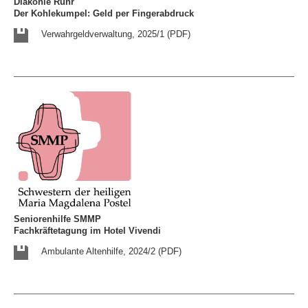
Diakonie Ruhr
Der Kohlekumpel: Geld per Fingerabdruck
Verwahrgeldverwaltung, 2025/1 (PDF)
Seniorenhilfe SMMP
Fachkräftetagung im Hotel Vivendi
Ambulante Altenhilfe, 2024/2 (PDF)