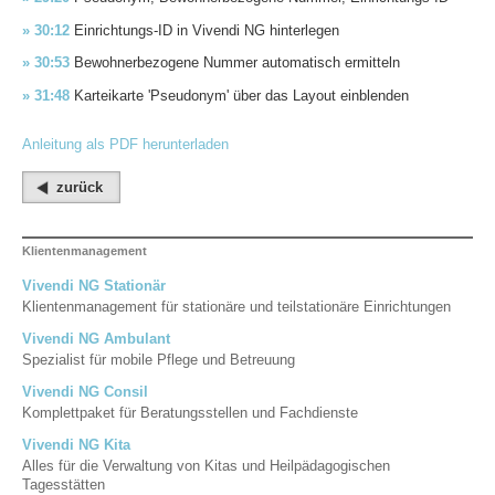
» 30:12
Einrichtungs-ID in Vivendi NG hinterlegen
» 30:53
Bewohnerbezogene Nummer automatisch ermitteln
» 31:48
Karteikarte 'Pseudonym' über das Layout einblenden
Anleitung als PDF herunterladen
zurück
Klientenmanagement
Vivendi NG Stationär
Klientenmanagement für stationäre und teilstationäre Einrichtungen
Vivendi NG Ambulant
Spezialist für mobile Pflege und Betreuung
Vivendi NG Consil
Komplettpaket für Beratungsstellen und Fachdienste
Vivendi NG Kita
Alles für die Verwaltung von Kitas und Heilpädagogischen
Tagesstätten