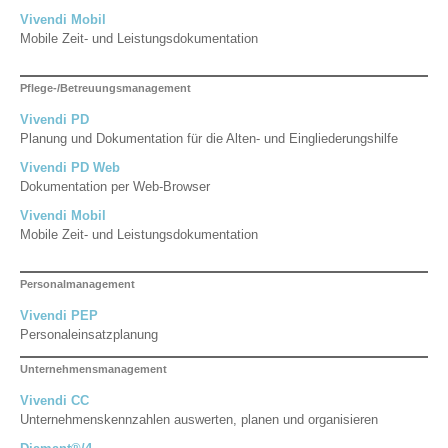
Vivendi Mobil
Mobile Zeit- und Leistungsdokumentation
Pflege-/Betreuungsmanagement
Vivendi PD
Planung und Dokumentation für die Alten- und Eingliederungshilfe
Vivendi PD Web
Dokumentation per Web-Browser
Vivendi Mobil
Mobile Zeit- und Leistungsdokumentation
Personalmanagement
Vivendi PEP
Personaleinsatzplanung
Unternehmensmanagement
Vivendi CC
Unternehmenskennzahlen auswerten, planen und organisieren