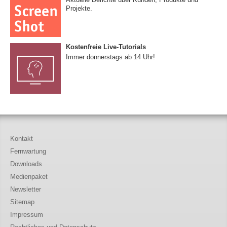
Projekte.
Kostenfreie Live-Tutorials
Immer donnerstags ab 14 Uhr!
Kontakt
Fernwartung
Downloads
Medienpaket
Newsletter
Sitemap
Impressum