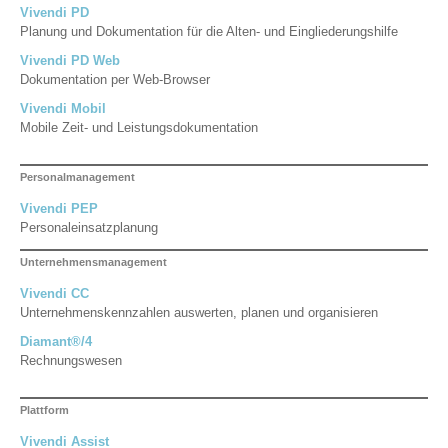
Vivendi PD
Planung und Dokumentation für die Alten- und Eingliederungshilfe
Vivendi PD Web
Dokumentation per Web-Browser
Vivendi Mobil
Mobile Zeit- und Leistungsdokumentation
Personalmanagement
Vivendi PEP
Personaleinsatzplanung
Unternehmensmanagement
Vivendi CC
Unternehmenskennzahlen auswerten, planen und organisieren
Diamant®/4
Rechnungswesen
Plattform
Vivendi Assist