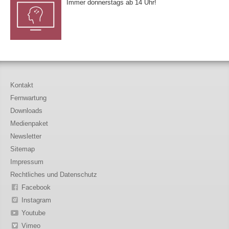
Immer donnerstags ab 14 Uhr!
Kontakt
Fernwartung
Downloads
Medienpaket
Newsletter
Sitemap
Impressum
Rechtliches und Datenschutz
Facebook
Instagram
Youtube
Vimeo