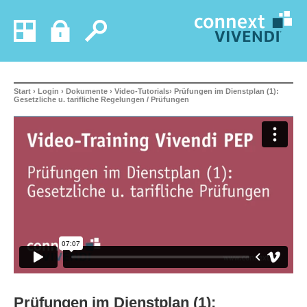
Start
›
Login
›
Dokumente
›
Video-Tutorials
› Prüfungen im Dienstplan (1):
Gesetzliche u. tarifliche Regelungen / Prüfungen
Prüfungen im Dienstplan (1):