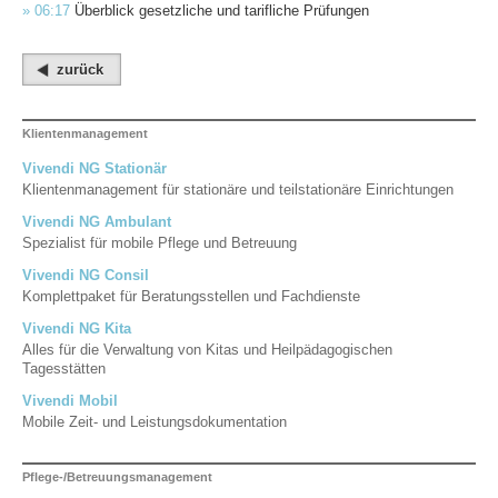
» 06:17
Überblick gesetzliche und tarifliche Prüfungen
zurück
Klientenmanagement
Vivendi NG Stationär
Klientenmanagement für stationäre und teilstationäre Einrichtungen
Vivendi NG Ambulant
Spezialist für mobile Pflege und Betreuung
Vivendi NG Consil
Komplettpaket für Beratungsstellen und Fachdienste
Vivendi NG Kita
Alles für die Verwaltung von Kitas und Heilpädagogischen
Tagesstätten
Vivendi Mobil
Mobile Zeit- und Leistungsdokumentation
Pflege-/Betreuungsmanagement