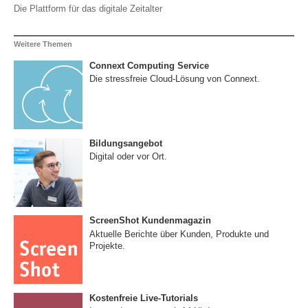
Die Plattform für das digitale Zeitalter
Weitere Themen
Connext Computing Service
Die stressfreie Cloud-Lösung von Connext.
Bildungsangebot
Digital oder vor Ort.
ScreenShot Kundenmagazin
Aktuelle Berichte über Kunden, Produkte und
Projekte.
Kostenfreie Live-Tutorials