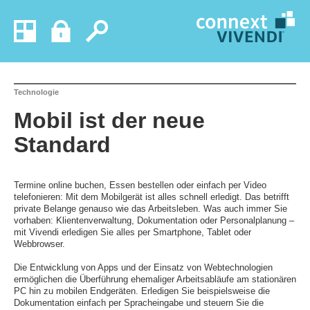
Technologie
Mobil ist der neue
Standard
Termine online buchen, Essen bestellen oder einfach per Video
telefonieren: Mit dem Mobilgerät ist alles schnell erledigt. Das betrifft
private Belange genauso wie das Arbeitsleben. Was auch immer Sie
vorhaben: Klientenverwaltung, Dokumentation oder Personalplanung –
mit Vivendi erledigen Sie alles per Smartphone, Tablet oder
Webbrowser.
Die Entwicklung von Apps und der Einsatz von Webtechnologien
ermöglichen die Überführung ehemaliger Arbeitsabläufe am stationären
PC hin zu mobilen Endgeräten. Erledigen Sie beispielsweise die
Dokumentation einfach per Spracheingabe und steuern Sie die