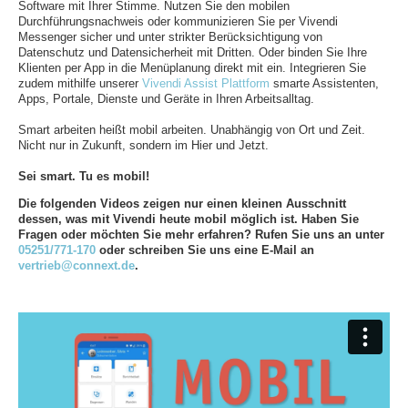
Software mit Ihrer Stimme. Nutzen Sie den mobilen
Durchführungsnachweis oder kommunizieren Sie per Vivendi
Messenger sicher und unter strikter Berücksichtigung von
Datenschutz und Datensicherheit mit Dritten. Oder binden Sie Ihre
Klienten per App in die Menüplanung direkt mit ein. Integrieren Sie
zudem mithilfe unserer
Vivendi Assist Plattform
smarte Assistenten,
Apps, Portale, Dienste und Geräte in Ihren Arbeitsalltag.
Smart arbeiten heißt mobil arbeiten. Unabhängig von Ort und Zeit.
Nicht nur in Zukunft, sondern im Hier und Jetzt.
Sei smart. Tu es mobil!
Die folgenden Videos zeigen nur einen kleinen Ausschnitt
dessen, was mit Vivendi heute mobil möglich ist. Haben Sie
Fragen oder möchten Sie mehr erfahren? Rufen Sie uns an unter
05251/771-170
oder schreiben Sie uns eine E-Mail an
vertrieb@connext.de
.