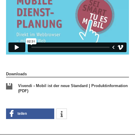
Downloads
Vivendi › Mobil ist der neue Standard | Produktinformation
(PDF)
teilen